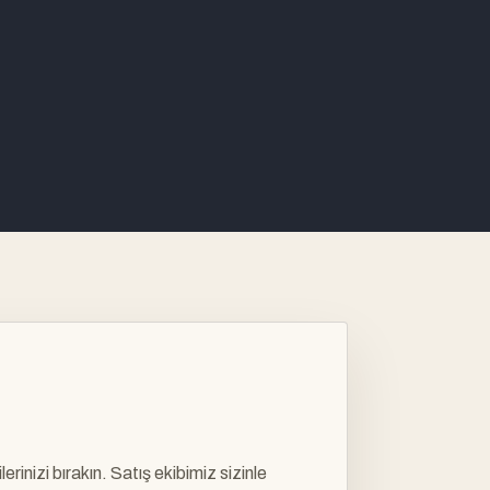
lerinizi bırakın. Satış ekibimiz sizinle