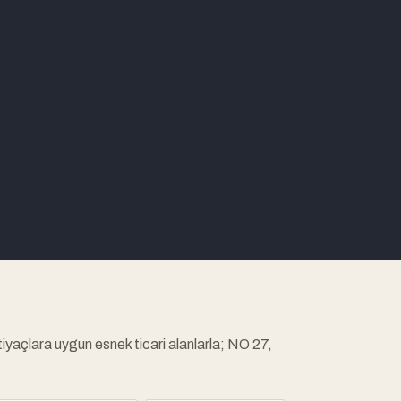
yaçlara uygun esnek ticari alanlarla; NO 27,